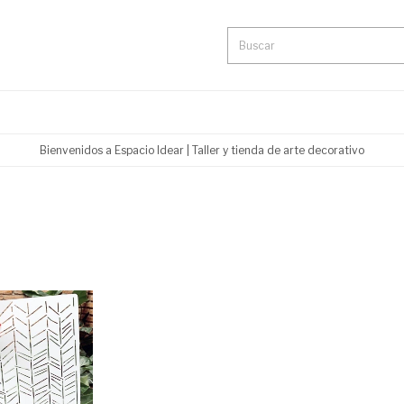
Bienvenidos a Espacio Idear | Taller y tienda de arte decorativo