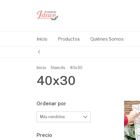
Inicio
Productos
Quiénes Somos
Inicio
.
Stencils
.
40x30
40x30
Ordenar por
Precio