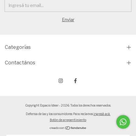
Categorías
Contactános
Copyright Espacio Idear - 2026. Todos los derechos reservados.
Defensa de las y los consumidores. Para reclamos
ingresá acá.
Botón de arrepentimiento