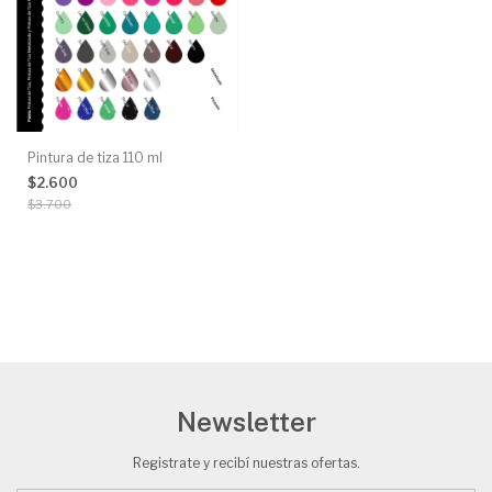
Pintura de tiza 110 ml
$2.600
$3.700
Newsletter
Registrate y recibí nuestras ofertas.