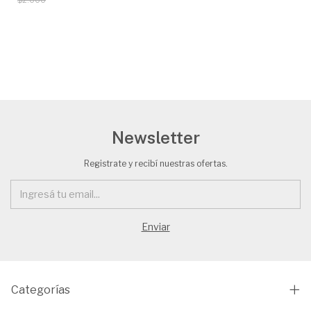
$2.000
Newsletter
Registrate y recibí nuestras ofertas.
Categorías