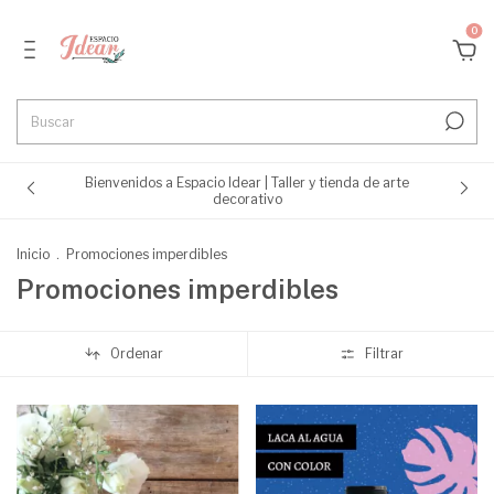
0
Bienvenidos a Espacio Idear | Taller y tienda de arte
decorativo
Inicio
.
Promociones imperdibles
Promociones imperdibles
Ordenar
Filtrar