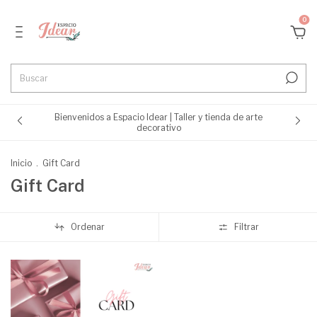
0
Bienvenidos a Espacio Idear | Taller y tienda de arte
decorativo
Inicio
.
Gift Card
Gift Card
Ordenar
Filtrar