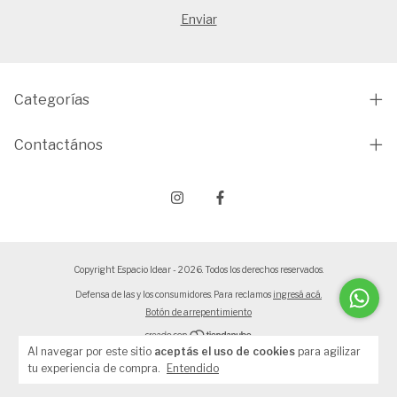
Categorías
Contactános
Copyright Espacio Idear - 2026. Todos los derechos reservados.
Defensa de las y los consumidores. Para reclamos
ingresá acá.
Botón de arrepentimiento
Al navegar por este sitio
aceptás el uso de cookies
para agilizar
tu experiencia de compra.
Entendido