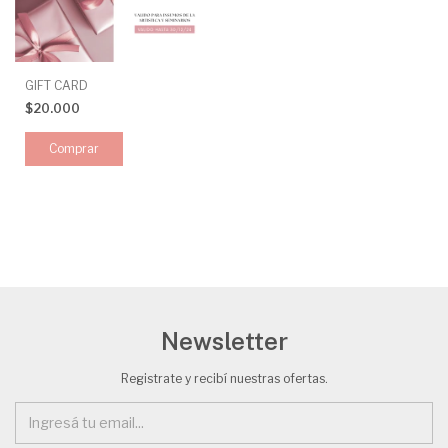
GIFT CARD
$20.000
Comprar
Newsletter
Registrate y recibí nuestras ofertas.