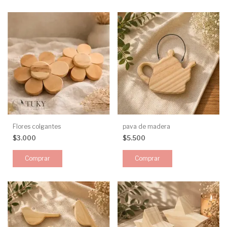
Flores colgantes
pava de madera
$3.000
$5.500