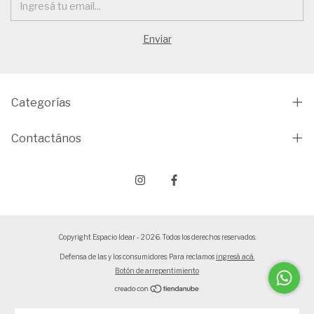
Categorías
Contactános
Copyright Espacio Idear - 2026. Todos los derechos reservados.
Defensa de las y los consumidores. Para reclamos
ingresá acá.
Botón de arrepentimiento