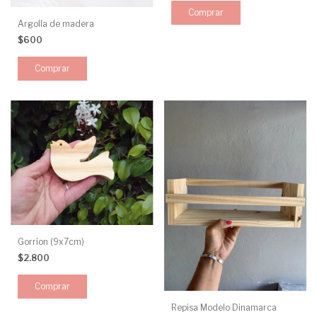
Argolla de madera
$600
Gorrion (9x7cm)
$2.800
Repisa Modelo Dinamarca