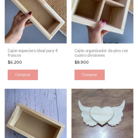
Cajon especiero ideal para 4
Cajón organizador de pino con
frascos
cuatro divisiones
$6.200
$8.900