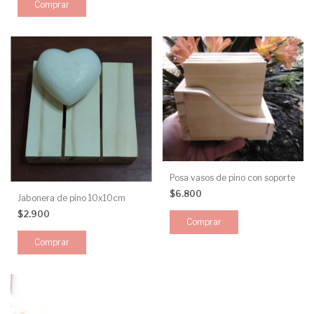
Posa vasos de pino con soporte
$6.800
Jabonera de pino 10x10cm
$2.900