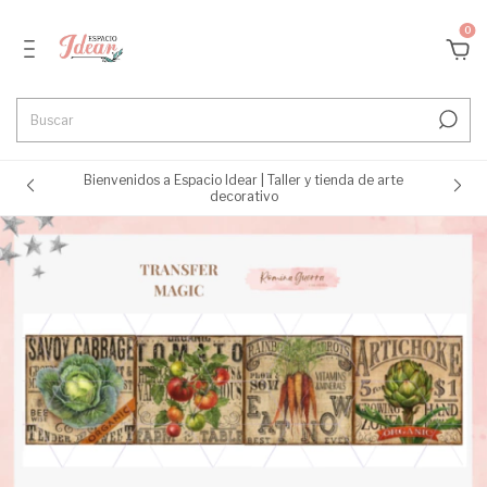
0
Bienvenidos a Espacio Idear | Taller y tienda de arte
decorativo