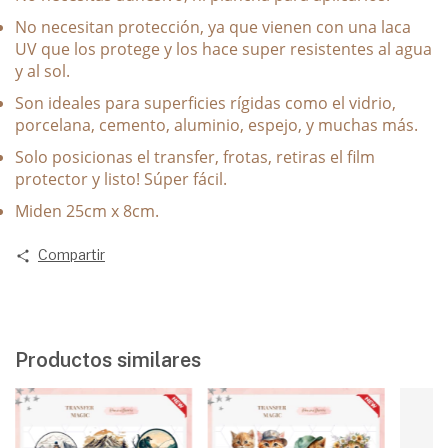
No necesitan protección, ya que vienen con una laca
UV que los protege y los hace super resistentes al agua
y al sol.
Son ideales para superficies rígidas como el vidrio,
porcelana, cemento, aluminio, espejo, y muchas más.
⁠Solo posicionas el transfer, frotas, retiras el film
protector y listo! Súper fácil.
Miden 25cm x 8cm.
Compartir
Productos similares