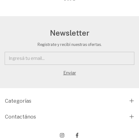
Newsletter
Registrate y recibí nuestras ofertas.
Categorías
Contactános