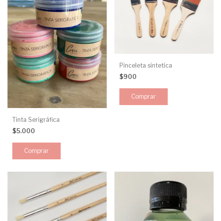
Pinceleta sintetica
$900
Comprar
Tinta Serigráfica
$5.000
Comprar