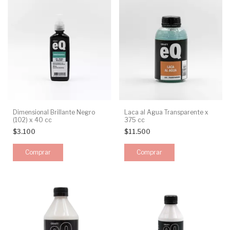
Dimensional Brillante Negro
Laca al Agua Transparente x
(102) x 40 cc
375 cc
$3.100
$11.500