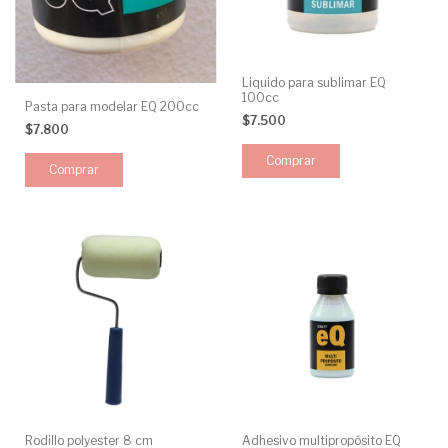
Liquido para sublimar EQ
100cc
Pasta para modelar EQ 200cc
$7.500
$7.800
Rodillo polyester 8 cm
Adhesivo multipropósito EQ