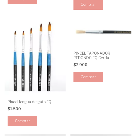
PINCEL TAPONADOR
REDONDO EQ Cerda
$2.900
Pincel lengua de gato EQ
$1.500
Comprar