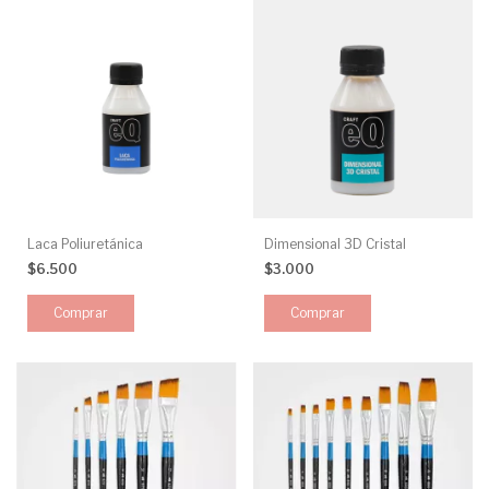
Laca Poliuretánica
Dimensional 3D Cristal
$6.500
$3.000
Comprar