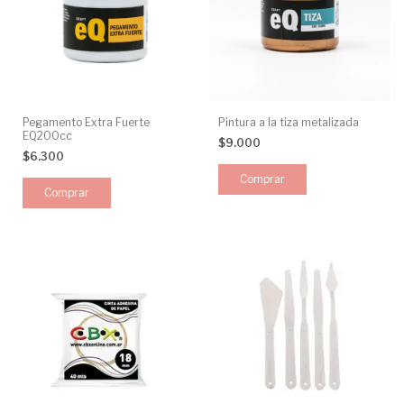
Pegamento Extra Fuerte
Pintura a la tiza metalizada
EQ200cc
$9.000
$6.300
Comprar